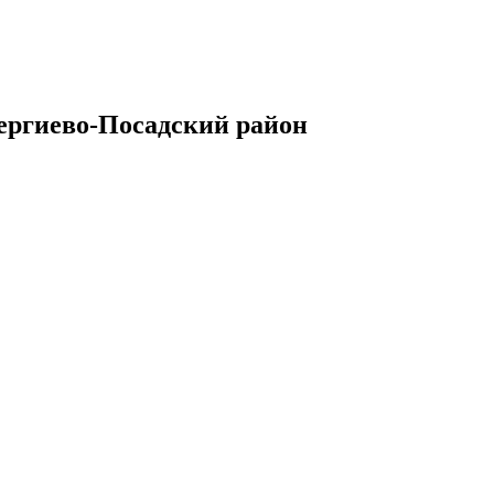
Сергиево-Посадский район