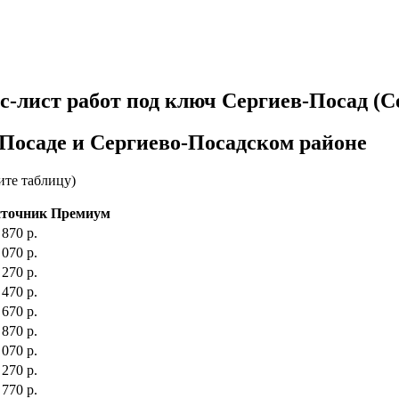
йс-лист работ под ключ Сергиев-Посад (
-Посаде и Сергиево-Посадском районе
ите таблицу)
точник Премиум
 870 р.
 070 р.
 270 р.
 470 р.
 670 р.
 870 р.
 070 р.
 270 р.
 770 р.