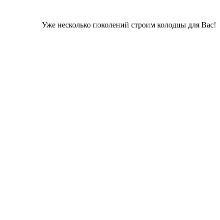
Уже несколько поколений строим колодцы для Вас!