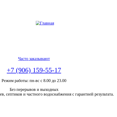
Часто заказывают
+7 (906) 159-55-17
Режим работы: пн-вс с 8.00 до 23.00
Без перерывов и выходных
в, септиков и частного водоснабжения с гарантией результата.