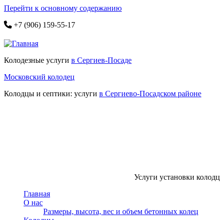
Перейти к основному содержанию
+7 (906) 159-55-17
Колодезные услуги
в Сергиев-Посаде
Московский колодец
Колодцы и септики: услуги
в Сергиево-Посадском районе
Услуги установки колодце
Главная
О нас
Размеры, высота, вес и объем бетонных колец